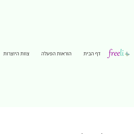
דף הבית
הוראות הפעלה
צוות היוצרות