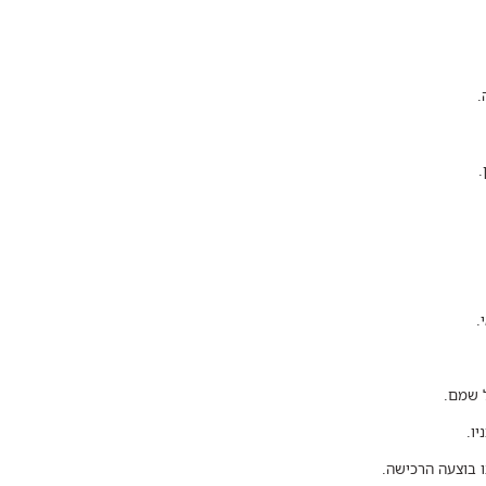
.
.
.
ו.
 בוצעה הרכישה.