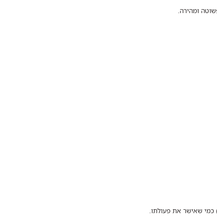
שוטה ומהירה.
 כמי שאישר את פעולתו.