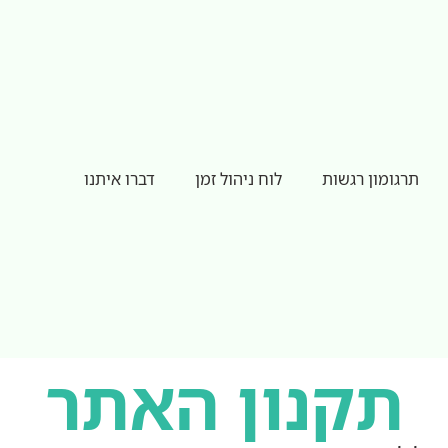
תרגומון רגשות
לוח ניהול זמן
דברו איתנו
תקנון האתר