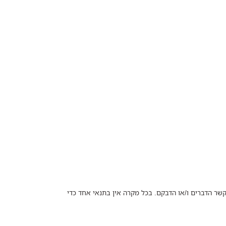
הקשר הדברים ו/או הדבקם. בכל מקרה אין בתנאי אחד כדי