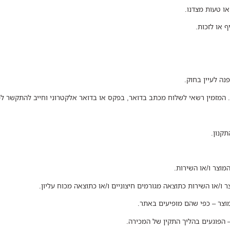
ו טעות מצדנו.
 או לזכות.