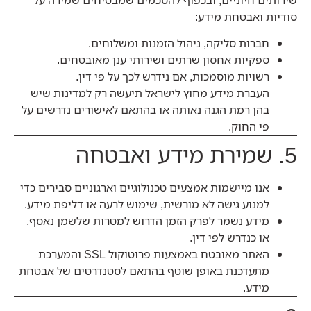
סודיות ואבטחת מידע:
חברות סליקה, ניהול הזמנות ומשלוחים.
ספקיות אחסון שרתים ושירותי ענן מאובטחים.
רשויות מוסמכות, אם נידרש לכך על פי דין.
העברת מידע מחוץ לישראל תיעשה רק למדינות שיש
בהן רמת הגנה נאותה או בהתאם לאישורים נדרשים על
פי החוק.
5. שמירת מידע ואבטחה
אנו מיישמות אמצעים טכנולוגיים וארגוניים סבירים כדי
למנוע גישה לא מורשית, שימוש לרעה או דליפת מידע.
מידע נשמר לפרק הזמן הדרוש למטרות שלשמן נאסף,
או כנדרש לפי דין.
האתר מאובטח באמצעות פרוטוקול SSL והמערכת
מתעדכנת באופן שוטף בהתאם לסטנדרטים של אבטחת
מידע.