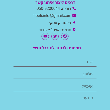
דרכים ליצור איתנו קשר
דורית: 050-9200644
freeli.info@gmail.com
פייסבוק עסקי
סמ׳ יהואש 1 אשדוד
מוזמנים לכתוב לנו בכל נושא...